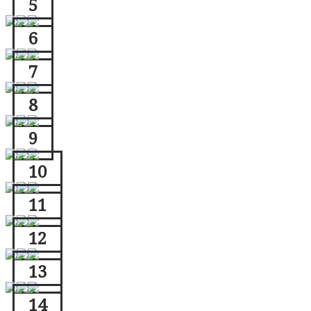
5
6
7
8
9
10
11
12
13
14