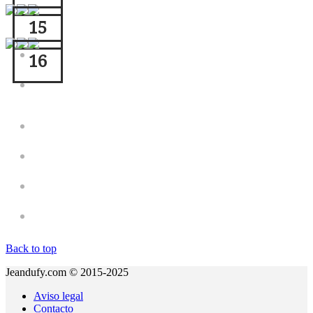
15
16
Back to top
Jeandufy.com © 2015-2025
Aviso legal
Contacto