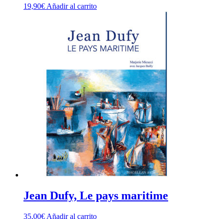
19,90
€
Añadir al carrito
Jean Dufy, Le pays maritime
35,00
€
Añadir al carrito