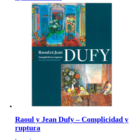
Raoul y Jean Dufy – Complicidad y
ruptura