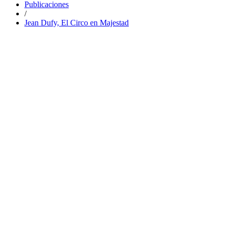
Publicaciones
/
Jean Dufy, El Circo en Majestad