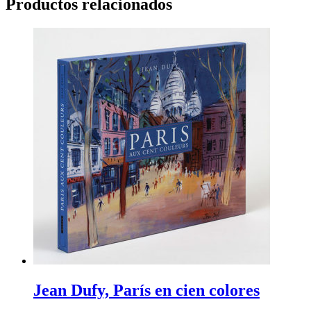
Productos relacionados
Jean Dufy, París en cien colores