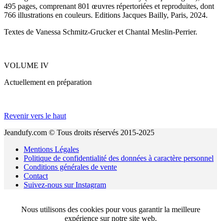
495 pages, comprenant 801 œuvres répertoriées et reproduites, dont
766 illustrations en couleurs. Editions Jacques Bailly, Paris, 2024.
Textes de Vanessa Schmitz-Grucker et Chantal Meslin-Perrier.
VOLUME IV
Actuellement en préparation
Revenir vers le haut
Jeandufy.com © Tous droits réservés 2015-2025
Mentions Légales
Politique de confidentialité des données à caractère personnel
Conditions générales de vente
Contact
Suivez-nous sur Instagram
Nous utilisons des cookies pour vous garantir la meilleure
expérience sur notre site web.