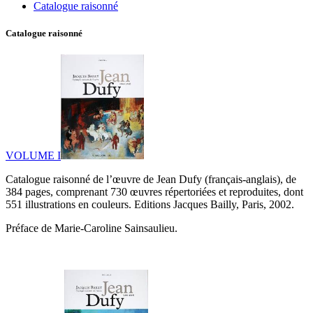
Catalogue raisonné
Catalogue raisonné
VOLUME I
Catalogue raisonné de l’œuvre de Jean Dufy (français-anglais), de
384 pages, comprenant 730 œuvres répertoriées et reproduites, dont
551 illustrations en couleurs. Editions Jacques Bailly, Paris, 2002.
Préface de Marie-Caroline Sainsaulieu.