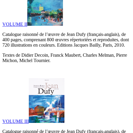
VOLUME II
Catalogue raisonné de l’œuvre de Jean Dufy (français-anglais), de
400 pages, comprenant 800 œuvres répertoriées et reproduites, dont
720 illustrations en couleurs. Editions Jacques Bailly, Paris, 2010.
Textes de Didier Decoin, Franck Maubert, Charles Melman, Pierre
Michon, Michel Tournier.
VOLUME III
Catalogue raisonné de l’œuvre de Jean Dufy (français-anglais), de