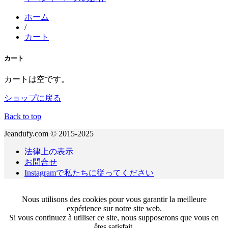
ホーム
/
カート
カート
カートは空です。
ショップに戻る
Back to top
Jeandufy.com © 2015-2025
法律上の表示
お問合せ
Instagramで私たちに従ってください
Nous utilisons des cookies pour vous garantir la meilleure
expérience sur notre site web.
Si vous continuez à utiliser ce site, nous supposerons que vous en
êtes satisfait.