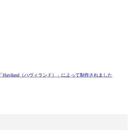
Haviland（ハヴィランド）」によって制作されました