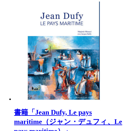
書籍「Jean Dufy, Le pays
maritime（ジャン・デュフィ、Le
pays maritime）」