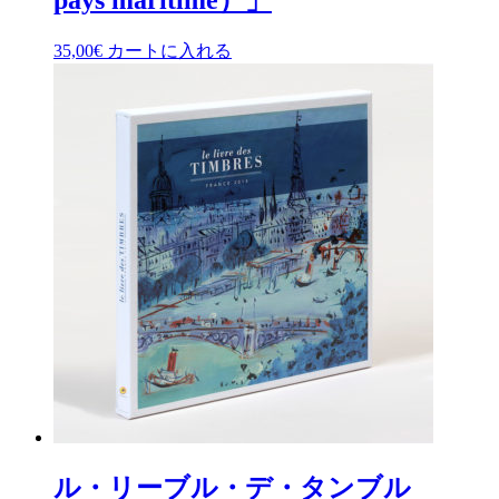
35,00
€
カートに入れる
ル・リーブル・デ・タンブル