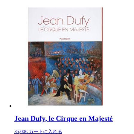
Jean Dufy, le Cirque en Majesté
35,00
€
カートに入れる