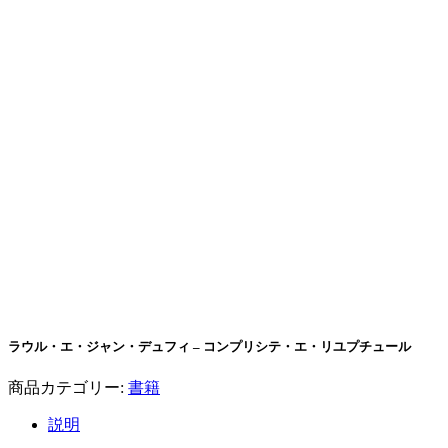
ラウル・エ・ジャン・デュフィ – コンプリシテ・エ・リユプチュール
商品カテゴリー:
書籍
説明