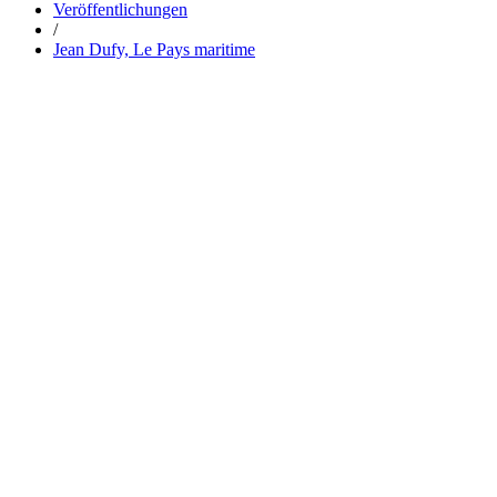
Veröffentlichungen
/
Jean Dufy, Le Pays maritime