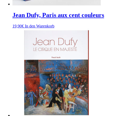
Jean Dufy, Paris aux cent couleurs
19,90
€
In den Warenkorb