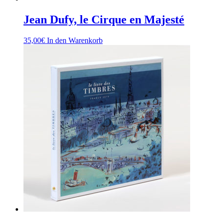
Jean Dufy, le Cirque en Majesté
35,00
€
In den Warenkorb