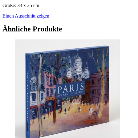
Größe: 33 x 25 cm
Einen Ausschnitt zeigen
Ähnliche Produkte