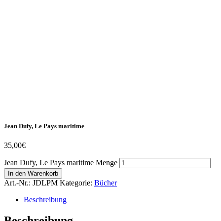
Jean Dufy, Le Pays maritime
35,00
€
Jean Dufy, Le Pays maritime Menge
In den Warenkorb
Art.-Nr.:
JDLPM
Kategorie:
Bücher
Beschreibung
Beschreibung