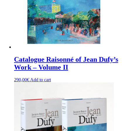
Catalogue Raisonné of Jean Dufy’s
Work – Volume II
290,00
€
Add to cart