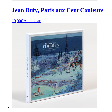
Jean Dufy, Paris aux Cent Couleurs
19,90
€
Add to cart