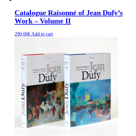
Catalogue Raisonné of Jean Dufy’s
Work – Volume II
290,00
€
Add to cart