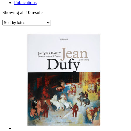
Publications
Showing all 10 results