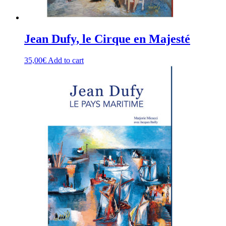
Jean Dufy, le Cirque en Majesté
35,00
€
Add to cart