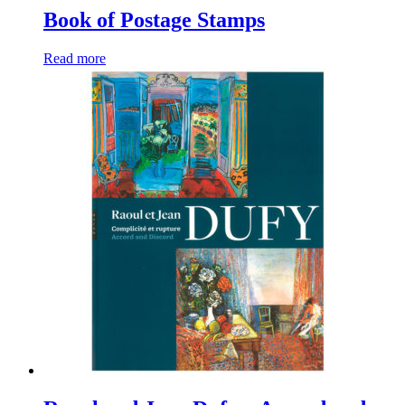
Book of Postage Stamps
Read more