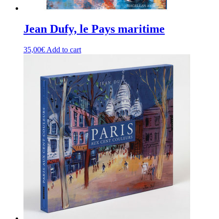
Jean Dufy, le Pays maritime
35,00
€
Add to cart